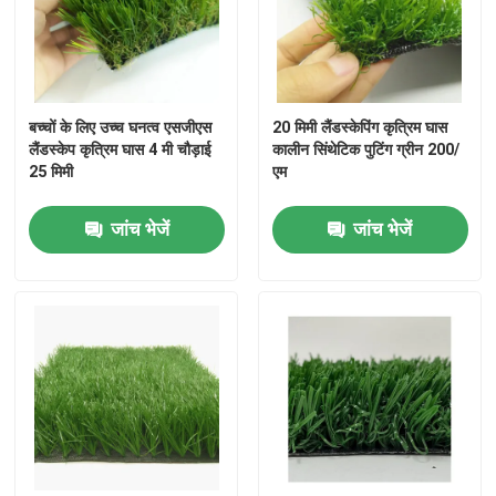
बच्चों के लिए उच्च घनत्व एसजीएस
20 मिमी लैंडस्केपिंग कृत्रिम घास
लैंडस्केप कृत्रिम घास 4 मी चौड़ाई
कालीन सिंथेटिक पुटिंग ग्रीन 200/
25 मिमी
एम
जांच भेजें
जांच भेजें