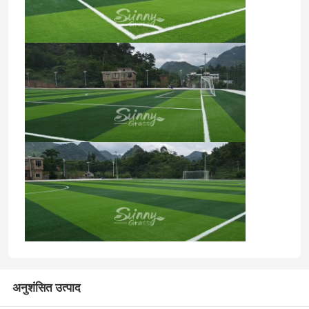
अनुशंसित उत्पाद