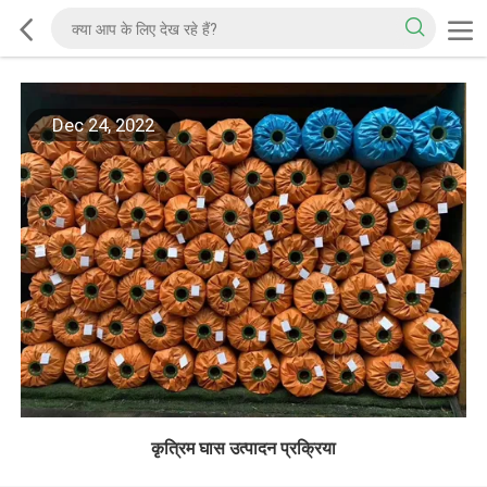
Dec 24, 2022
कृत्रिम घास उत्पादन प्रक्रिया