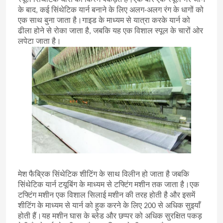
स्पूल सिंथेटिक घास की किस्में पकड़ते हैं।एक बार एक स्पूल भर जाने
के बाद, कई सिंथेटिक यार्न बनाने के लिए अलग-अलग रंग के धागों को
एक साथ बुना जाता है।गाइड के माध्यम से यात्रा करके यार्न को
ढीला होने से रोका जाता है, जबकि यह एक विशाल स्पूल के चारों ओर
लपेटा जाता है।
मेश फैब्रिक सिंथेटिक शीटिंग के साथ विलीन हो जाता है जबकि
सिंथेटिक यार्न टयूबिंग के माध्यम से टफ्टिंग मशीन तक जाता है।एक
टफ्टिंग मशीन एक विशाल सिलाई मशीन की तरह होती है और इसमें
शीटिंग के माध्यम से यार्न को हुक करने के लिए 200 से अधिक सुइयाँ
होती हैं।यह मशीन घास के ब्लेड और छप्पर को अधिक सुरक्षित पकड़