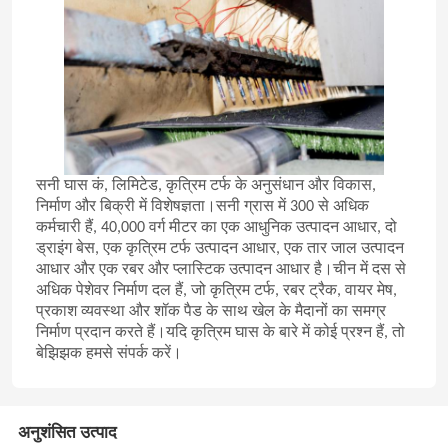
हमारे बारे में
कारखाना भ्रमण
गुणवत्ता नियंत्रण
सनी घास कं, लिमिटेड, कृत्रिम टर्फ के अनुसंधान और विकास,
निर्माण और बिक्री में विशेषज्ञता।सनी ग्रास में 300 से अधिक
कर्मचारी हैं, 40,000 वर्ग मीटर का एक आधुनिक उत्पादन आधार, दो
संपर्क करें
ड्राइंग बेस, एक कृत्रिम टर्फ उत्पादन आधार, एक तार जाल उत्पादन
आधार और एक रबर और प्लास्टिक उत्पादन आधार है।चीन में दस से
अधिक पेशेवर निर्माण दल हैं, जो कृत्रिम टर्फ, रबर ट्रैक, वायर मेष,
समाचार
प्रकाश व्यवस्था और शॉक पैड के साथ खेल के मैदानों का समग्र
निर्माण प्रदान करते हैं।यदि कृत्रिम घास के बारे में कोई प्रश्न हैं, तो
बेझिझक हमसे संपर्क करें।
मामलों
अनुशंसित उत्पाद
फुटबॉल कृत्रिम घास