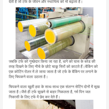
देती है जो टर्फ के जीवन और स्थायित्व को भी बढ़ाता है।
जबकि टर्फ को गुच्छेदार किया जा रहा है, धागे को घास के ब्लेड की
तरह दिखने के लिए नीचे के छोटे चाकू सिरों को काटते हैं।बैकिंग को
एक कोटिंग रोलर में ले जाया जाता है जो टर्फ के बैकिंग पर लगाने के
घर
लिए चिपकने वाला उठाता है।
चिपकने वाला खुली हवा के साथ-साथ एक संलग्न सेटिंग दोनों में सूख
उत्पादों
जाता है।जैसे ही टर्फ सूखने से बाहर निकलता है, गर्म पिन जल
निकासी के लिए टर्फ में छेद कर देते हैं।
वीडियो