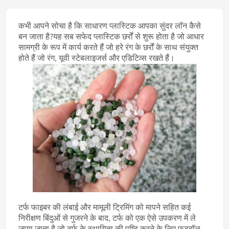
कभी आपने सोचा है कि साधारण प्लास्टिक आपका सुंदर लॉन कैसे
बन जाता है?यह सब सफेद प्लास्टिक छर्रों से शुरू होता है जो आधार
सामग्री के रूप में कार्य करते हैं जो हरे रंग के छर्रों के साथ संयुक्त
होते हैं जो रंग, यूवी स्टेबलाइजर्स और एडिटिव्स रखते हैं।
टर्फ फाइबर की लंबाई और मामूली ट्रिमिंग को मापने सहित कई
निरीक्षण बिंदुओं से गुजरने के बाद, टर्फ को एक ऐसे उपकरण में ले