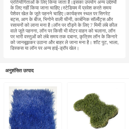
प्रतियोगिताओं के लिए किया जाता है।इसका उपयोग अन्य उद्देश्यों
के लिए नहीं किया जाना चाहिए।स्टेडियम में प्रवेश करते समय
पेशेवर खेल के जूते पहनने चाहिए।कार्यक्रम स्थल पर सिगरेट
बट्स, आग के बीज, भिगोने वाली चीनी, कार्बनिक सॉल्वैंट्स और
रसायनों को लाना मना है।लॉन पर दौड़ने के लिए 7 मिमी लंबे कील
वाले जूते पहनना, लॉन पर किसी भी मोटर वाहन को चलाना, लॉन
पर भारी वस्तुओं को लंबे समय तक दबाना, कृत्रिम लॉन के किनारे
को जानबूझकर उठाना और बाहर ले जाना मना है। शॉट पुट, भाला,
डिस्कस या लॉन पर अन्य हाई-ड्रॉप खेल।
अनुशंसित उत्पाद