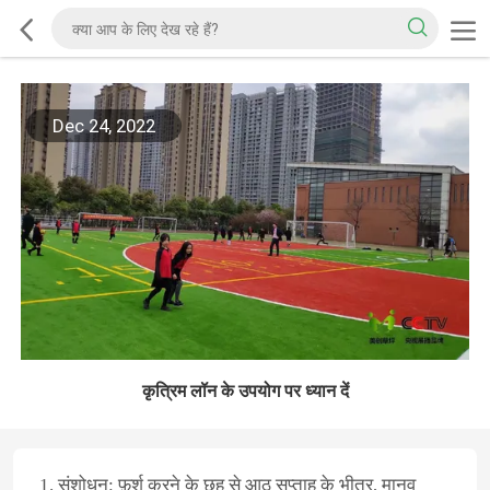
Dec 24, 2022
कृत्रिम लॉन के उपयोग पर ध्यान दें
1. संशोधन: फ़र्श करने के छह से आठ सप्ताह के भीतर, मानव