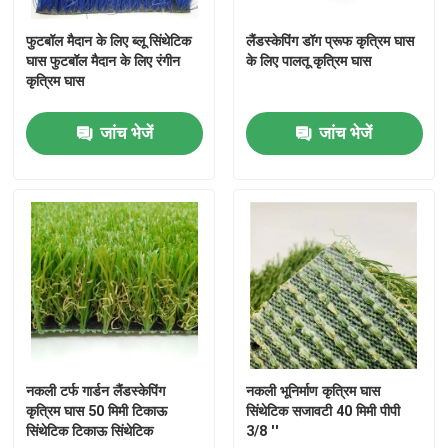
फुटबॉल मैदान के लिए ब्लू सिंथेटिक
लैंडस्केपिंग डॉग प्रूफ कृत्रिम घास
घास फुटबॉल मैदान के लिए रंगीन
के लिए पालतू कृत्रिम घास
कृत्रिम घास
जांच भेजें
जांच भेजें
नकली टर्फ गार्डन लैंडस्केपिंग
नकली भूनिर्माण कृत्रिम घास
कृत्रिम घास 50 मिमी टिकाऊ
सिंथेटिक सजावटी 40 मिमी पीपी
सिंथेटिक टिकाऊ सिंथेटिक
3/8 ''