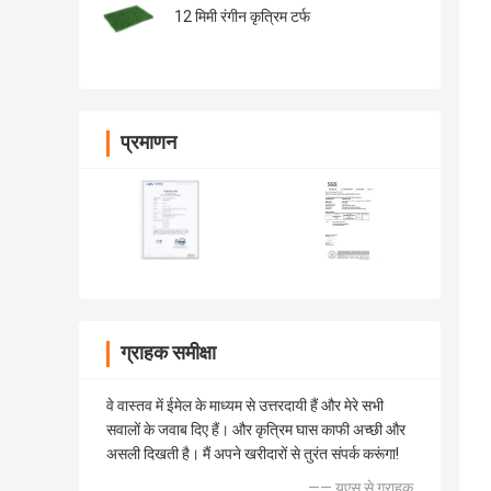
12 मिमी रंगीन कृत्रिम टर्फ
प्रमाणन
ग्राहक समीक्षा
वे वास्तव में ईमेल के माध्यम से उत्तरदायी हैं और मेरे सभी
सवालों के जवाब दिए हैं। और कृत्रिम घास काफी अच्छी और
असली दिखती है। मैं अपने खरीदारों से तुरंत संपर्क करूंगा!
—— यूएस से ग्राहक