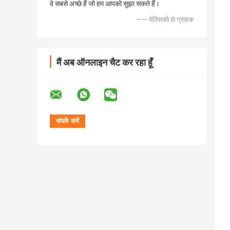
वे सबसे अच्छे हैं जो हम आपको सुझा सकते हैं।
—— मेक्सिको से ग्राहक
मैं अब ऑनलाइन चैट कर रहा हूँ