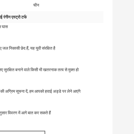
चीन
ई रंगीन एस्ट्रो टर्फ
िस घास
 जल निकासी छेद हैं, यह यूवी संरक्षित है
लिए सुरक्षित बनाने वाले किसी भी खतरनाक तत्व से मुक्त हो
म की अग्रिम सूचना दें, हम आपको हवाई अड्डे पर लेने आएंगे
ार विवरण में आगे बात कर सकते हैं