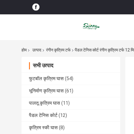
होम
उत्पाद
रंगीन कृत्रिम टर्फ
पैडल टेनिस कोर्ट रंगीन कृत्रिम टर्फ 12 म
सभी उत्पाद
फुटबॉल कृत्रिम घास
(54)
भूनिर्माण कृत्रिम घास
(61)
पालतू कृत्रिम घास
(11)
पैडल टेनिस कोर्ट
(12)
कृत्रिम स्की घास
(8)