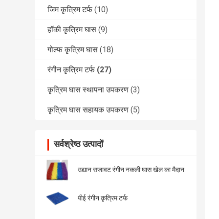
जिम कृत्रिम टर्फ
(10)
हॉकी कृत्रिम घास
(9)
गोल्फ कृत्रिम घास
(18)
रंगीन कृत्रिम टर्फ
(27)
कृत्रिम घास स्थापना उपकरण
(3)
कृत्रिम घास सहायक उपकरण
(5)
सर्वश्रेष्ठ उत्पादों
उद्यान सजावट रंगीन नकली घास खेल का मैदान
पीई रंगीन कृत्रिम टर्फ