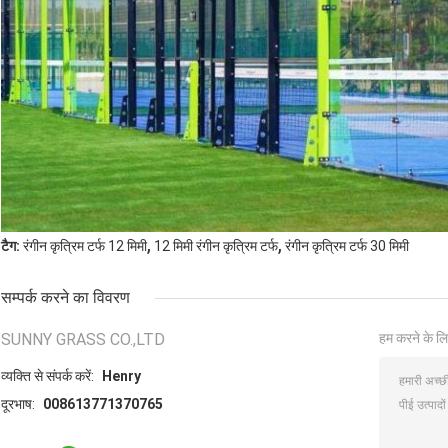
,
,
टैग:
रंगीन कृत्रिम टर्फ 12 मिमी
12 मिमी रंगीन कृत्रिम टर्फ
रंगीन कृत्रिम टर्फ 30 मिमी
सम्पर्क करने का विवरण
SUNNY GRASS CO.,LTD
हम करने के लि
व्यक्ति से संपर्क करें:
Henry
दूरभाष:
008613771370765