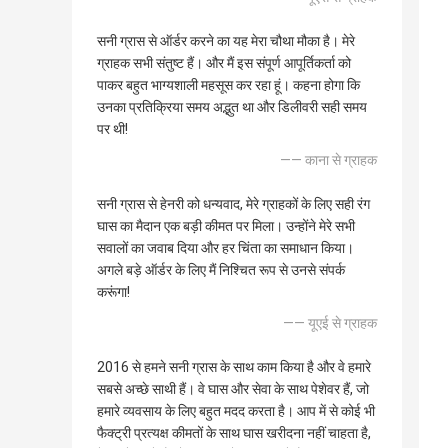
सनी ग्रास से ऑर्डर करने का यह मेरा चौथा मौका है। मेरे
ग्राहक सभी संतुष्ट हैं। और मैं इस संपूर्ण आपूर्तिकर्ता को
पाकर बहुत भाग्यशाली महसूस कर रहा हूं। कहना होगा कि
उनका प्रतिक्रिया समय अद्भुत था और डिलीवरी सही समय
पर थी!
—— काना से ग्राहक
सनी ग्रास से हेनरी को धन्यवाद, मेरे ग्राहकों के लिए सही रंग
घास का मैदान एक बड़ी कीमत पर मिला। उन्होंने मेरे सभी
सवालों का जवाब दिया और हर चिंता का समाधान किया।
अगले बड़े ऑर्डर के लिए मैं निश्चित रूप से उनसे संपर्क
करूंगा!
—— यूएई से ग्राहक
2016 से हमने सनी ग्रास के साथ काम किया है और वे हमारे
सबसे अच्छे साथी हैं। वे घास और सेवा के साथ पेशेवर हैं, जो
हमारे व्यवसाय के लिए बहुत मदद करता है। आप में से कोई भी
फैक्ट्री प्रत्यक्ष कीमतों के साथ घास खरीदना नहीं चाहता है,