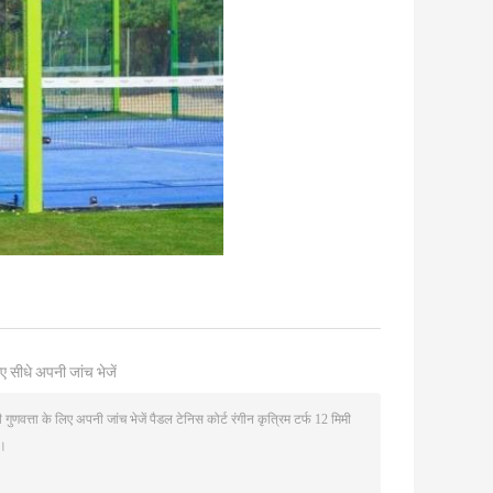
ए सीधे अपनी जांच भेजें