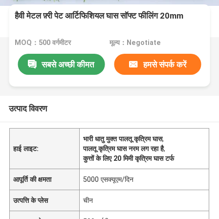
हैवी मेटल फ़्री पेट आर्टिफिशियल घास सॉफ्ट फीलिंग 20mm
MOQ：500 वर्गमीटर
मूल्य：Negotiate
सबसे अच्छी कीमत
हमसे संपर्क करें
उत्पाद विवरण
भारी धातु मुक्त पालतू कृत्रिम घास
,
हाई लाइट:
पालतू कृत्रिम घास नरम लग रहा है
,
कुत्तों के लिए 20 मिमी कृत्रिम घास टर्फ
आपूर्ति की क्षमता
5000 एसक्यूएम/दिन
उत्पत्ति के प्लेस
चीन