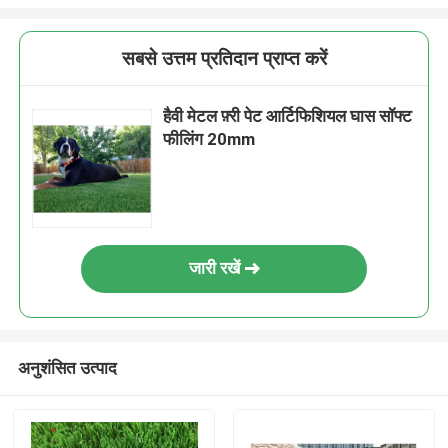
सबसे उत्तम प्रतिदान प्राप्त करें
हैवी मेटल फ़्री पेट आर्टिफिशियल घास सॉफ्ट
फीलिंग 20mm
जारी रखें
अनुशंसित उत्पाद