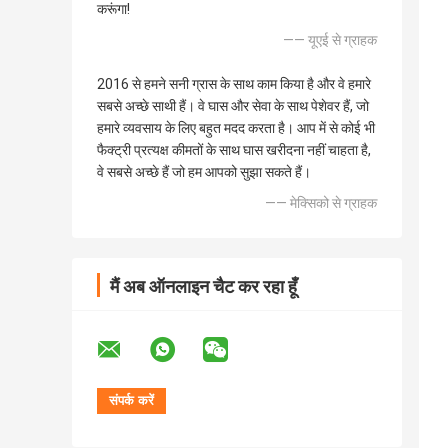
करूंगा!
—— यूएई से ग्राहक
2016 से हमने सनी ग्रास के साथ काम किया है और वे हमारे
सबसे अच्छे साथी हैं। वे घास और सेवा के साथ पेशेवर हैं, जो
हमारे व्यवसाय के लिए बहुत मदद करता है। आप में से कोई भी
फैक्ट्री प्रत्यक्ष कीमतों के साथ घास खरीदना नहीं चाहता है,
वे सबसे अच्छे हैं जो हम आपको सुझा सकते हैं।
—— मेक्सिको से ग्राहक
मैं अब ऑनलाइन चैट कर रहा हूँ