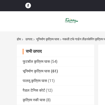
होम
उत्पाद
भूनिर्माण कृत्रिम घास
नकली टर्फ गार्डन लैंडस्केपिंग कृत्र
सभी उत्पाद
फुटबॉल कृत्रिम घास
(54)
भूनिर्माण कृत्रिम घास
(61)
पालतू कृत्रिम घास
(11)
पैडल टेनिस कोर्ट
(12)
कृत्रिम स्की घास
(8)