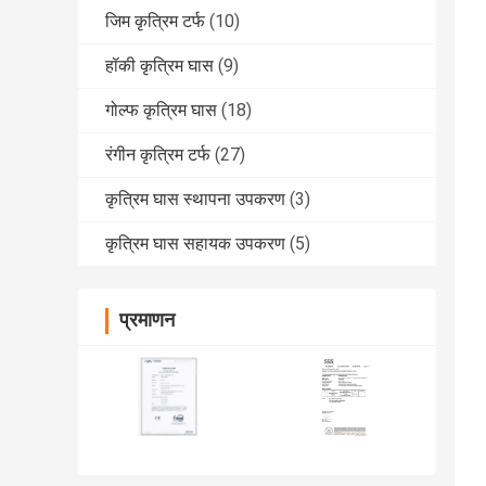
जिम कृत्रिम टर्फ
(10)
हॉकी कृत्रिम घास
(9)
गोल्फ कृत्रिम घास
(18)
रंगीन कृत्रिम टर्फ
(27)
कृत्रिम घास स्थापना उपकरण
(3)
कृत्रिम घास सहायक उपकरण
(5)
प्रमाणन