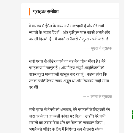
ग्राहक समीक्षा
वे वास्तव में ईमेल के माध्यम से उत्तरदायी हैं और मेरे सभी
सवालों के जवाब दिए हैं। और कृत्रिम घास काफी अच्छी और
असली दिखती है। मैं अपने खरीदारों से तुरंत संपर्क करूंगा!
—— यूएस से ग्राहक
सनी ग्रास से ऑर्डर करने का यह मेरा चौथा मौका है। मेरे
ग्राहक सभी संतुष्ट हैं। और मैं इस संपूर्ण आपूर्तिकर्ता को
पाकर बहुत भाग्यशाली महसूस कर रहा हूं। कहना होगा कि
उनका प्रतिक्रिया समय अद्भुत था और डिलीवरी सही समय
पर थी!
—— काना से ग्राहक
सनी ग्रास से हेनरी को धन्यवाद, मेरे ग्राहकों के लिए सही रंग
घास का मैदान एक बड़ी कीमत पर मिला। उन्होंने मेरे सभी
सवालों का जवाब दिया और हर चिंता का समाधान किया।
अगले बड़े ऑर्डर के लिए मैं निश्चित रूप से उनसे संपर्क