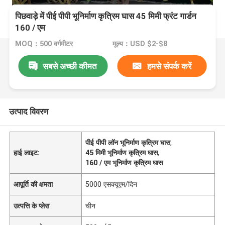
पिछवाड़े में पीई पीपी भूनिर्माण कृत्रिम घास 45 मिमी फ्रंट गार्डन
160 / एम
MOQ：500 वर्गमीटर
मूल्य：USD $2-$8
सबसे अच्छी कीमत
हमसे संपर्क करें
उत्पाद विवरण
पीई पीपी लॉन भूनिर्माण कृत्रिम घास
,
हाई लाइट:
45 मिमी भूनिर्माण कृत्रिम घास
,
160 / एम भूनिर्माण कृत्रिम घास
आपूर्ति की क्षमता
5000 एसक्यूएम/दिन
उत्पत्ति के प्लेस
चीन