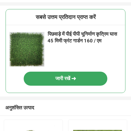
सबसे उत्तम प्रतिदान प्राप्त करें
पिछवाड़े में पीई पीपी भूनिर्माण कृत्रिम घास
45 मिमी फ्रंट गार्डन 160 / एम
जारी रखें
अनुशंसित उत्पाद