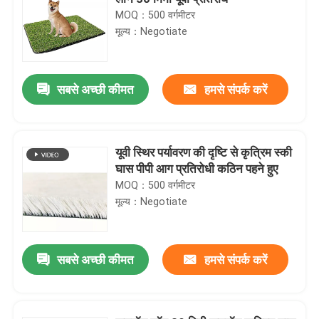
MOQ：500 वर्गमीटर
मूल्य：Negotiate
सबसे अच्छी कीमत
हमसे संपर्क करें
यूवी स्थिर पर्यावरण की दृष्टि से कृत्रिम स्की
घास पीपी आग प्रतिरोधी कठिन पहने हुए
MOQ：500 वर्गमीटर
मूल्य：Negotiate
सबसे अच्छी कीमत
हमसे संपर्क करें