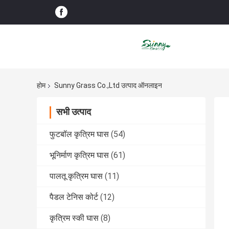
होम
Sunny Grass Co.,Ltd उत्पाद ऑनलाइन
सभी उत्पाद
फुटबॉल कृत्रिम घास
(54)
भूनिर्माण कृत्रिम घास
(61)
पालतू कृत्रिम घास
(11)
पैडल टेनिस कोर्ट
(12)
कृत्रिम स्की घास
(8)