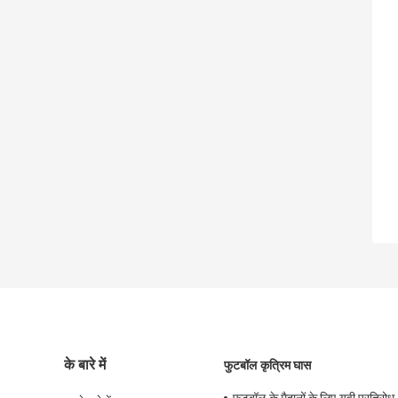
के बारे में
फुटबॉल कृत्रिम घास