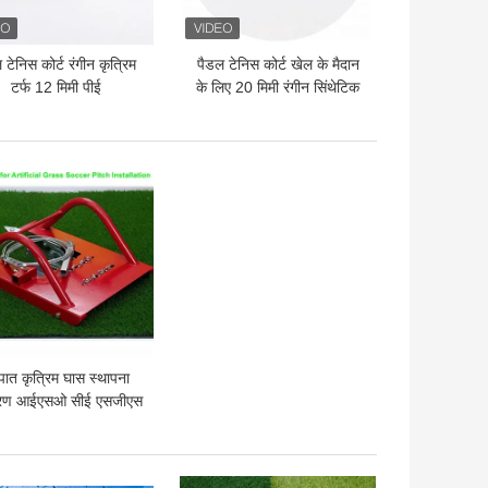
 टेनिस कोर्ट रंगीन कृत्रिम
पैडल टेनिस कोर्ट खेल के मैदान
टर्फ 12 मिमी पीई
के लिए 20 मिमी रंगीन सिंथेटिक
टर्फ
 अच्छी कीमत
पात कृत्रिम घास स्थापना
रण आईएसओ सीई एसजीएस
 अच्छी कीमत
सबसे अच्छी कीमत