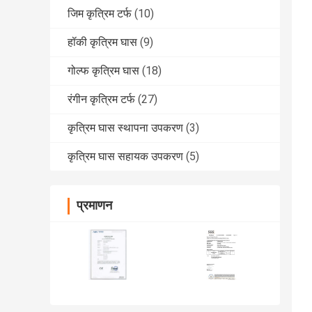
जिम कृत्रिम टर्फ
(10)
हॉकी कृत्रिम घास
(9)
गोल्फ कृत्रिम घास
(18)
रंगीन कृत्रिम टर्फ
(27)
कृत्रिम घास स्थापना उपकरण
(3)
कृत्रिम घास सहायक उपकरण
(5)
प्रमाणन