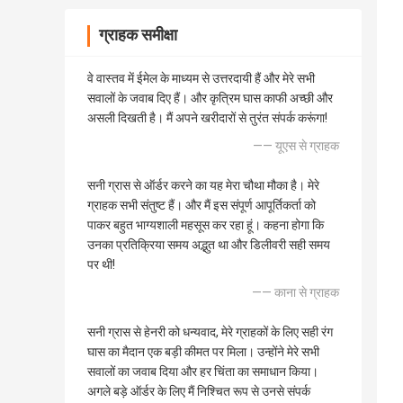
ग्राहक समीक्षा
वे वास्तव में ईमेल के माध्यम से उत्तरदायी हैं और मेरे सभी
सवालों के जवाब दिए हैं। और कृत्रिम घास काफी अच्छी और
असली दिखती है। मैं अपने खरीदारों से तुरंत संपर्क करूंगा!
—— यूएस से ग्राहक
सनी ग्रास से ऑर्डर करने का यह मेरा चौथा मौका है। मेरे
ग्राहक सभी संतुष्ट हैं। और मैं इस संपूर्ण आपूर्तिकर्ता को
पाकर बहुत भाग्यशाली महसूस कर रहा हूं। कहना होगा कि
उनका प्रतिक्रिया समय अद्भुत था और डिलीवरी सही समय
पर थी!
—— काना से ग्राहक
सनी ग्रास से हेनरी को धन्यवाद, मेरे ग्राहकों के लिए सही रंग
घास का मैदान एक बड़ी कीमत पर मिला। उन्होंने मेरे सभी
सवालों का जवाब दिया और हर चिंता का समाधान किया।
अगले बड़े ऑर्डर के लिए मैं निश्चित रूप से उनसे संपर्क