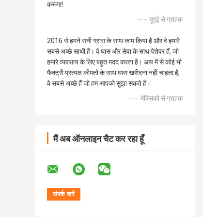
करूंगा!
—— यूएई से ग्राहक
2016 से हमने सनी ग्रास के साथ काम किया है और वे हमारे
सबसे अच्छे साथी हैं। वे घास और सेवा के साथ पेशेवर हैं, जो
हमारे व्यवसाय के लिए बहुत मदद करता है। आप में से कोई भी
फैक्ट्री प्रत्यक्ष कीमतों के साथ घास खरीदना नहीं चाहता है,
वे सबसे अच्छे हैं जो हम आपको सुझा सकते हैं।
—— मेक्सिको से ग्राहक
मैं अब ऑनलाइन चैट कर रहा हूँ