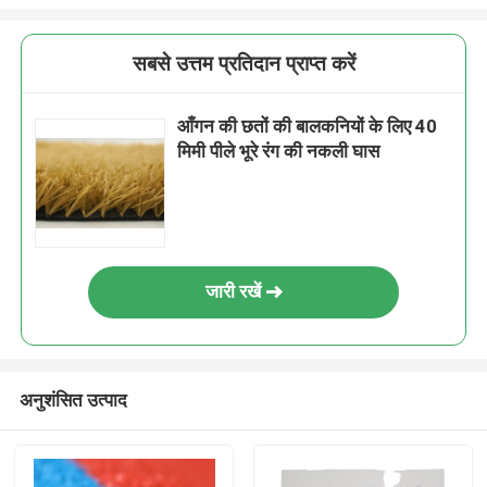
सबसे उत्तम प्रतिदान प्राप्त करें
आँगन की छतों की बालकनियों के लिए 40
मिमी पीले भूरे रंग की नकली घास
जारी रखें
अनुशंसित उत्पाद