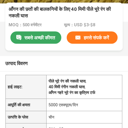
आँगन की छतों की बालकनियों के लिए 40 मिमी पीले भूरे रंग की
नकली घास
MOQ：500 वर्गमीटर
मूल्य：USD $3-$8
सबसे अच्छी कीमत
हमसे संपर्क करें
उत्पाद विवरण
पीले भूरे रंग की नकली घास
,
हाई लाइट:
40 मिमी रंगीन नकली घास
,
आँगन गहरे भूरे रंग का कृत्रिम टर्फ
आपूर्ति की क्षमता
5000 एसक्यूएम/दिन
उत्पत्ति के प्लेस
चीन